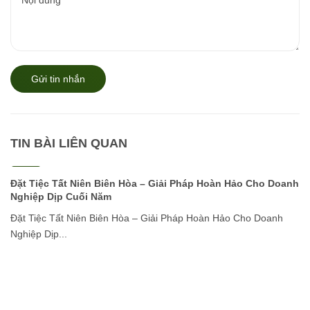
Gửi tin nhắn
TIN BÀI LIÊN QUAN