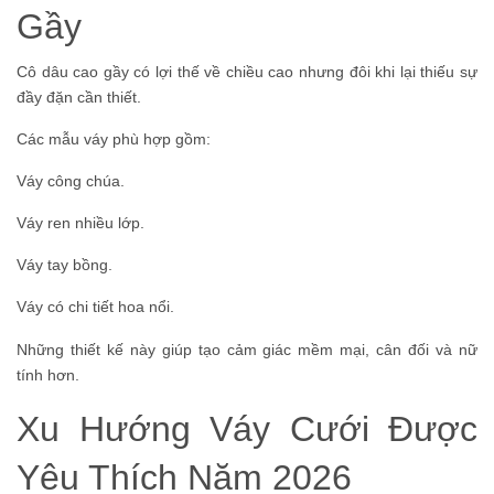
Gầy
Cô dâu cao gầy có lợi thế về chiều cao nhưng đôi khi lại thiếu sự
đầy đặn cần thiết.
Các mẫu váy phù hợp gồm:
Váy công chúa.
Váy ren nhiều lớp.
Váy tay bồng.
Váy có chi tiết hoa nổi.
Những thiết kế này giúp tạo cảm giác mềm mại, cân đối và nữ
tính hơn.
Xu Hướng Váy Cưới Được
Yêu Thích Năm 2026