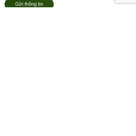
Gửi thông tin