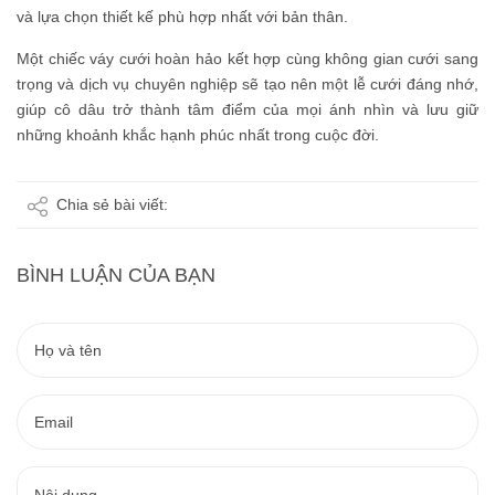
và lựa chọn thiết kế phù hợp nhất với bản thân.
Một chiếc váy cưới hoàn hảo kết hợp cùng không gian cưới sang
trọng và dịch vụ chuyên nghiệp sẽ tạo nên một lễ cưới đáng nhớ,
giúp cô dâu trở thành tâm điểm của mọi ánh nhìn và lưu giữ
những khoảnh khắc hạnh phúc nhất trong cuộc đời.
Chia sẻ bài viết:
BÌNH LUẬN CỦA BẠN