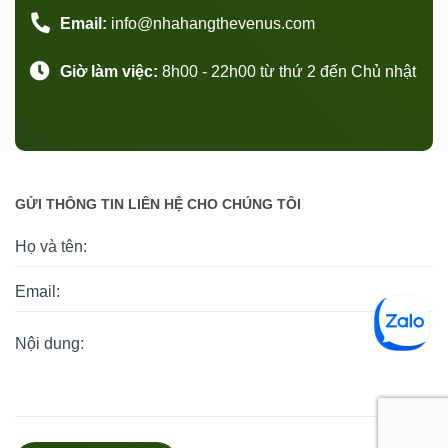
Email:
info@nhahangthevenus.com
Giờ làm việc:
8h00 - 22h00 từ thứ 2 đến Chủ nhật
GỬI THÔNG TIN LIÊN HỆ CHO CHÚNG TÔI