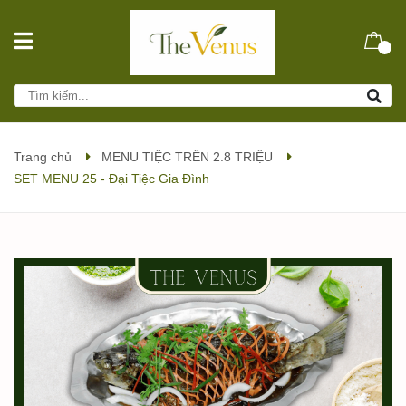
Trang chủ
MENU TIỆC TRÊN 2.8 TRIỆU
SET MENU 25 - Đại Tiệc Gia Đình