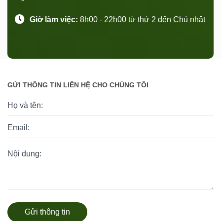
Giờ làm việc:
8h00 - 22h00 từ thứ 2 đến Chủ nhật
GỬI THÔNG TIN LIÊN HỆ CHO CHÚNG TÔI
Gửi thông tin