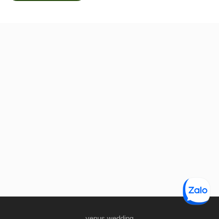
venus wedding