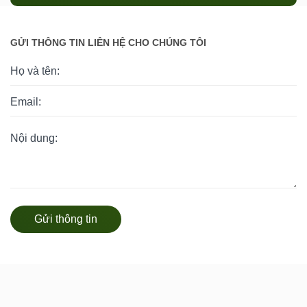
GỬI THÔNG TIN LIÊN HỆ CHO CHÚNG TÔI
Gửi thông tin