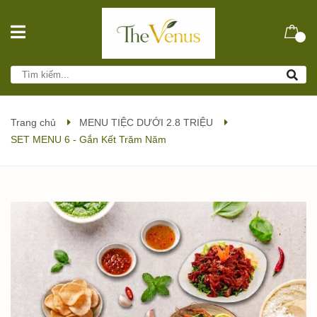
Trang chủ
MENU TIỆC DƯỚI 2.8 TRIỆU
SET MENU 6 - Gắn Kết Trăm Năm