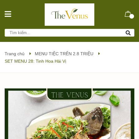
Trang chủ
MENU TIỆC TRÊN 2.8 TRIỆU
SET MENU 28: Tinh Hoa Hải Vị