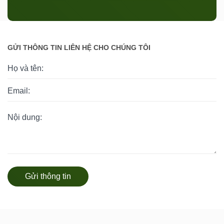
GỬI THÔNG TIN LIÊN HỆ CHO CHÚNG TÔI
Gửi thông tin