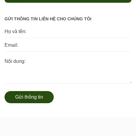
GỬI THÔNG TIN LIÊN HỆ CHO CHÚNG TÔI
Gửi thông tin